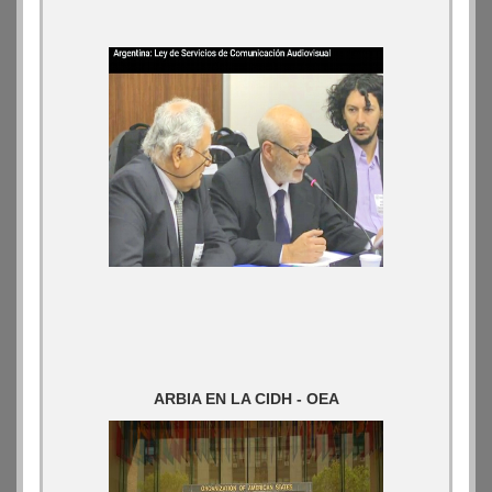
ARBIA EN LA CIDH - OEA