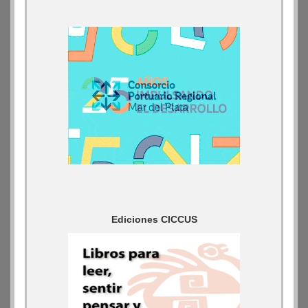
Ediciones CICCUS