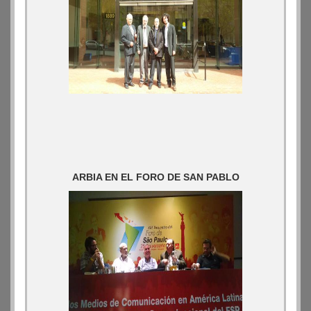
ARBIA EN EL FORO DE SAN PABLO