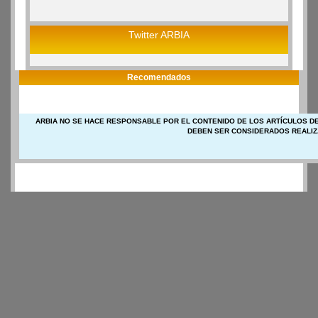
Twitter ARBIA
Recomendados
ARBIA NO SE HACE RESPONSABLE POR EL CONTENIDO DE LOS ARTÍCULOS DE
DEBEN SER CONSIDERADOS REALIZ