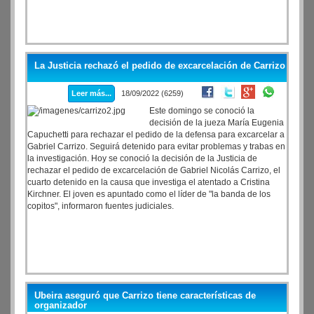
La Justicia rechazó el pedido de excarcelación de Carrizo
Leer más...
18/09/2022 (6259)
Este domingo se conoció la
decisión de la jueza María Eugenia
Capuchetti para rechazar el pedido de la defensa para excarcelar a
Gabriel Carrizo. Seguirá detenido para evitar problemas y trabas en
la investigación. Hoy se conoció la decisión de la Justicia de
rechazar el pedido de excarcelación de Gabriel Nicolás Carrizo, el
cuarto detenido en la causa que investiga el atentado a Cristina
Kirchner. El joven es apuntado como el líder de "la banda de los
copitos", informaron fuentes judiciales.
Ubeira aseguró que Carrizo tiene características de
organizador