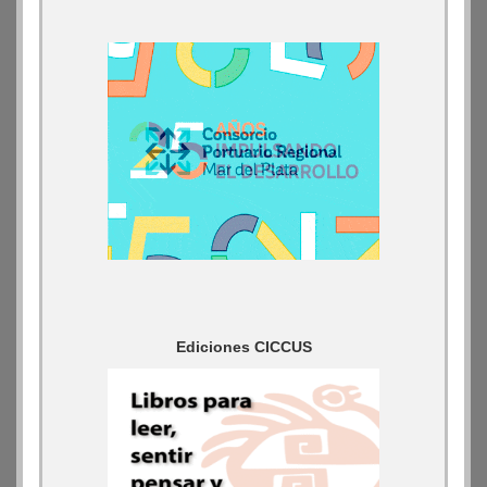
Ediciones CICCUS