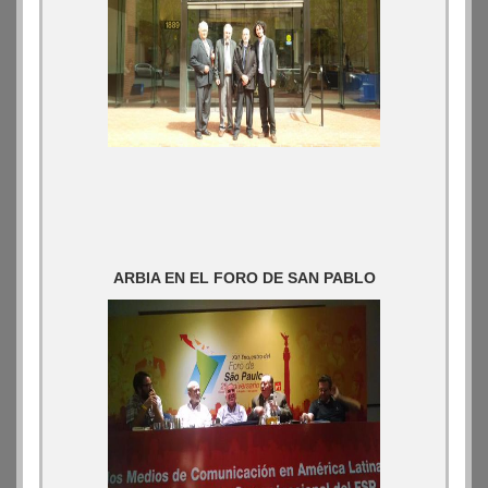
ARBIA EN EL FORO DE SAN PABLO