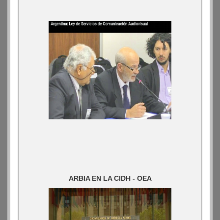
ARBIA EN LA CIDH - OEA