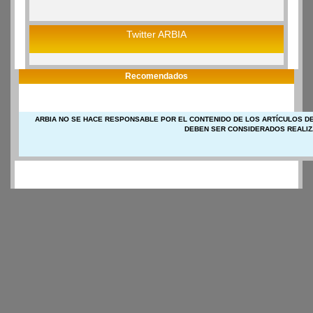
Twitter ARBIA
Recomendados
ARBIA NO SE HACE RESPONSABLE POR EL CONTENIDO DE LOS ARTÍCULOS DE
DEBEN SER CONSIDERADOS REALIZ