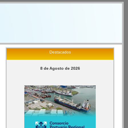
Destacados
8 de Agosto de 2026