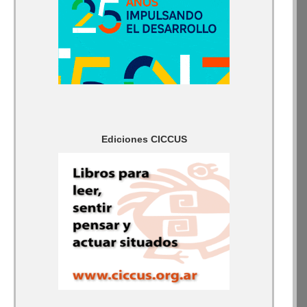
Ediciones CICCUS