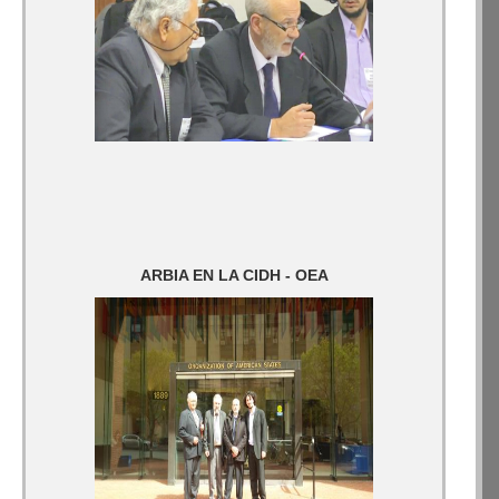
ARBIA EN LA CIDH - OEA