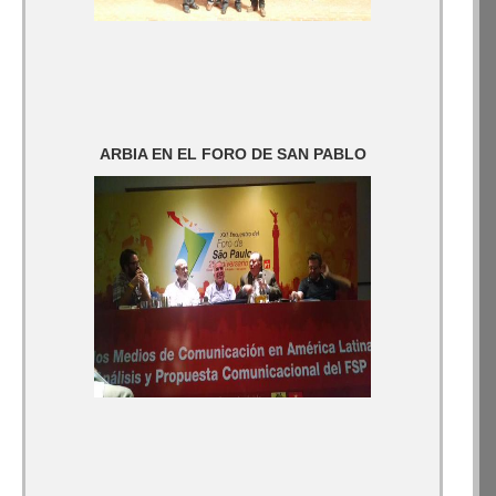
ARBIA EN EL FORO DE SAN PABLO