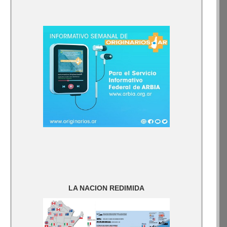
LA NACION REDIMIDA