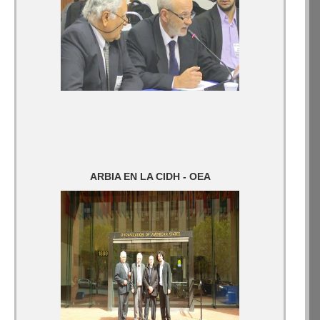
ARBIA EN LA CIDH - OEA