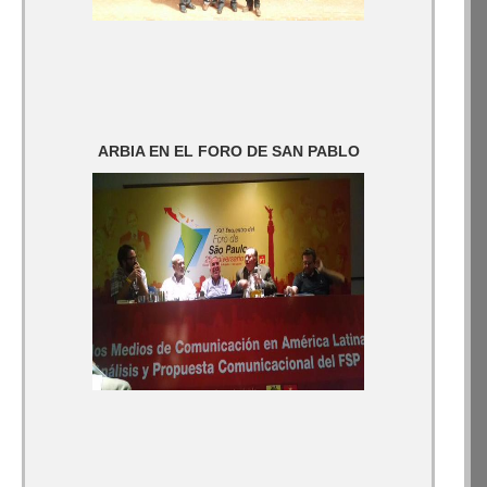
ARBIA EN EL FORO DE SAN PABLO