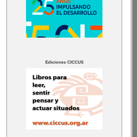
Ediciones CICCUS