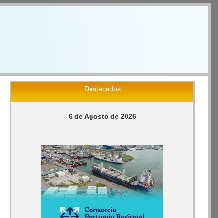
Destacados
6 de Agosto de 2026