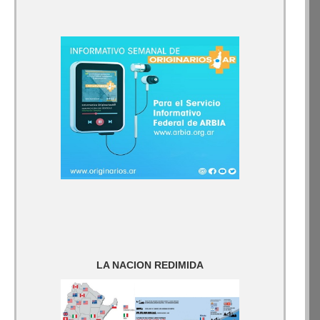
LA NACION REDIMIDA