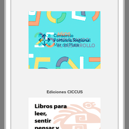
Ediciones CICCUS