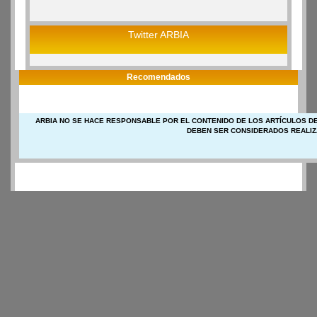
Twitter ARBIA
Recomendados
ARBIA NO SE HACE RESPONSABLE POR EL CONTENIDO DE LOS ARTÍCULOS DE
DEBEN SER CONSIDERADOS REALIZ