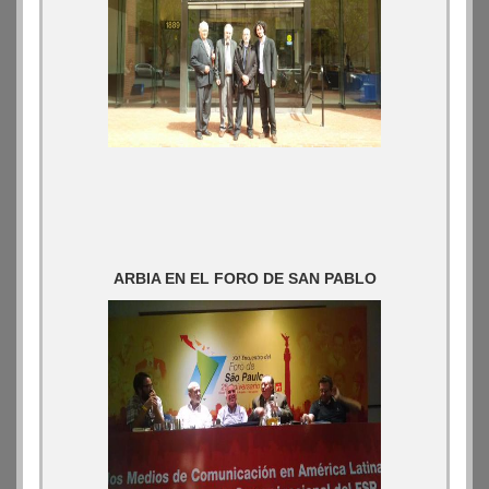
ARBIA EN EL FORO DE SAN PABLO