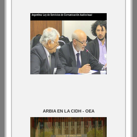
ARBIA EN LA CIDH - OEA