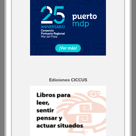
Ediciones CICCUS