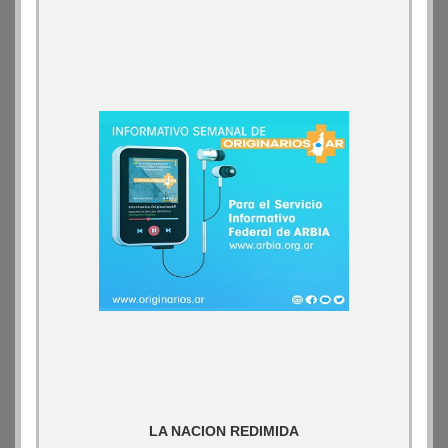
LA NACION REDIMIDA