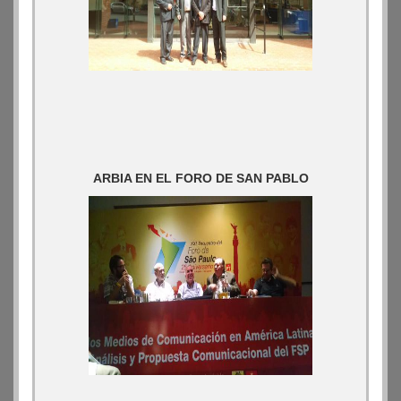
ARBIA EN EL FORO DE SAN PABLO