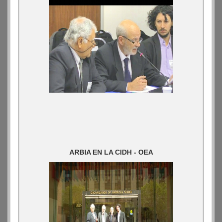
ARBIA EN LA CIDH - OEA