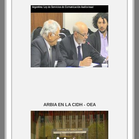
ARBIA EN LA CIDH - OEA