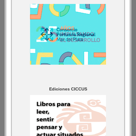
Ediciones CICCUS