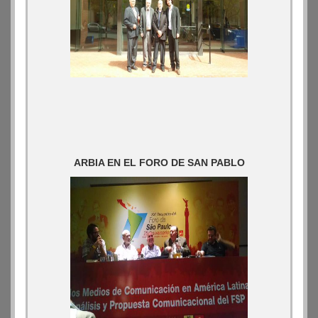
ARBIA EN EL FORO DE SAN PABLO