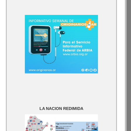
LA NACION REDIMIDA