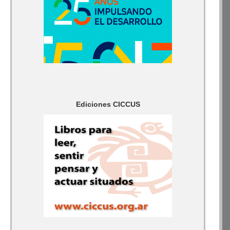
Ediciones CICCUS