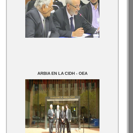
ARBIA EN LA CIDH - OEA