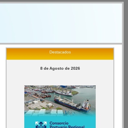
Destacados
8 de Agosto de 2026