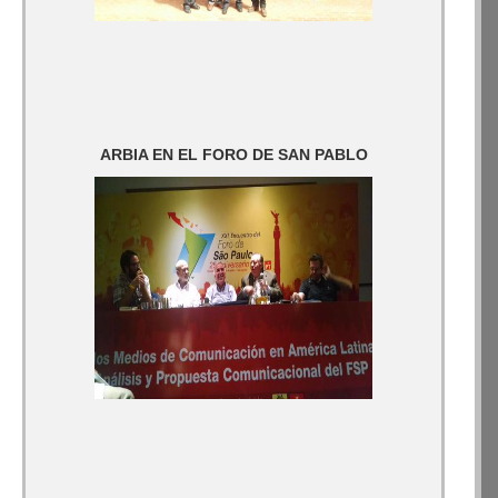
ARBIA EN EL FORO DE SAN PABLO