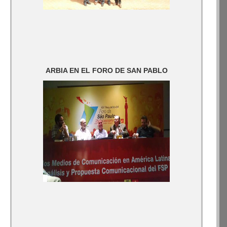
ARBIA EN EL FORO DE SAN PABLO