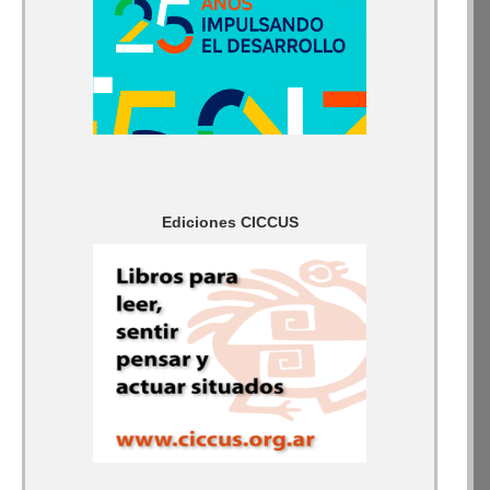
Ediciones CICCUS