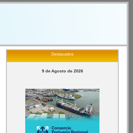
Destacados
9 de Agosto de 2026