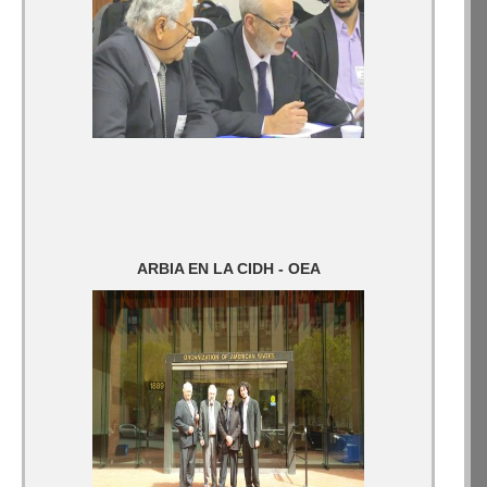
ARBIA EN LA CIDH - OEA