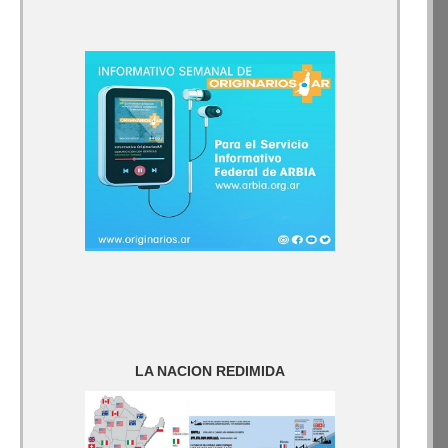
LA NACION REDIMIDA