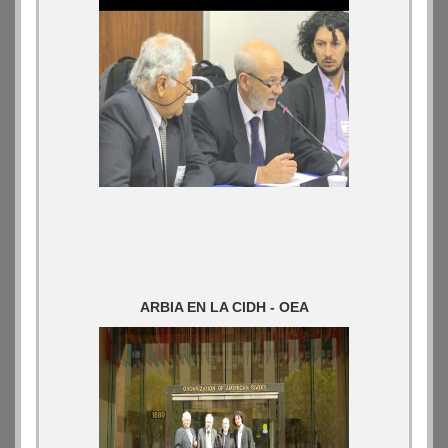
ARBIA EN LA CIDH - OEA