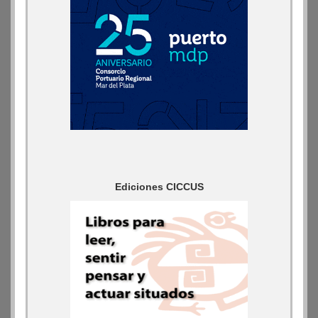
Ediciones CICCUS