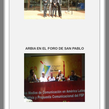
ARBIA EN EL FORO DE SAN PABLO