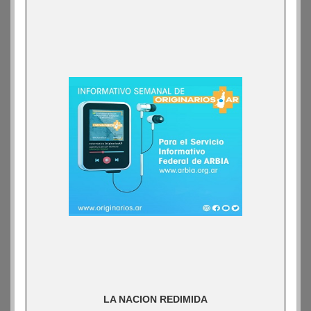
LA NACION REDIMIDA