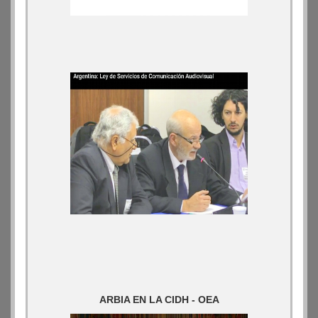
ARBIA EN LA CIDH - OEA