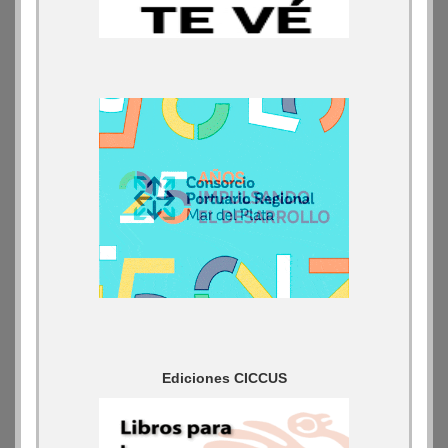
Ediciones CICCUS