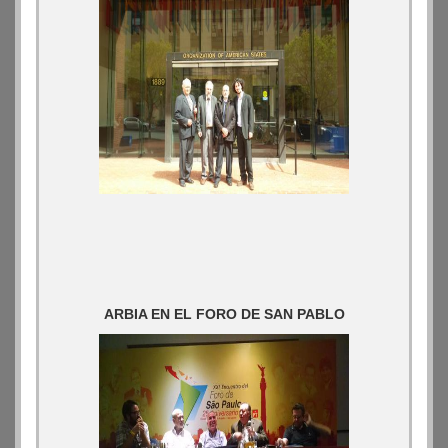
ARBIA EN EL FORO DE SAN PABLO