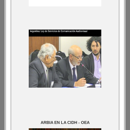
ARBIA EN LA CIDH - OEA