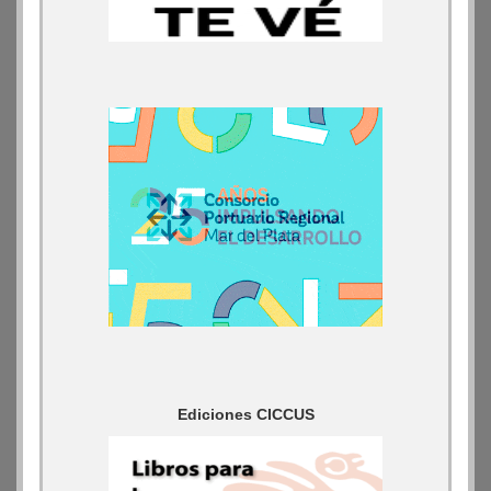
Ediciones CICCUS