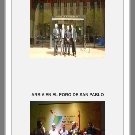
ARBIA EN EL FORO DE SAN PABLO