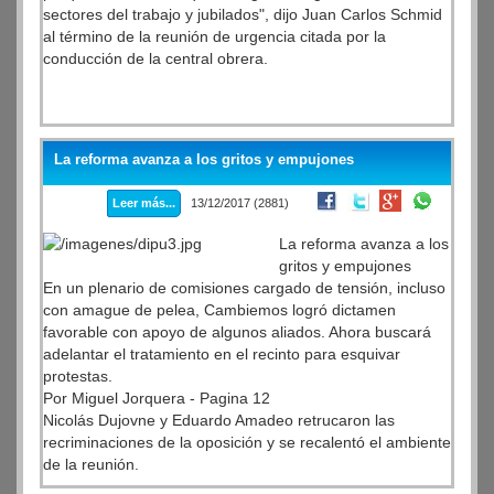
sectores del trabajo y jubilados", dijo Juan Carlos Schmid
al término de la reunión de urgencia citada por la
conducción de la central obrera.
La reforma avanza a los gritos y empujones
Leer más...
13/12/2017 (2881)
La reforma avanza a los
gritos y empujones
En un plenario de comisiones cargado de tensión, incluso
con amague de pelea, Cambiemos logró dictamen
favorable con apoyo de algunos aliados. Ahora buscará
adelantar el tratamiento en el recinto para esquivar
protestas.
Por Miguel Jorquera - Pagina 12
Nicolás Dujovne y Eduardo Amadeo retrucaron las
recriminaciones de la oposición y se recalentó el ambiente
de la reunión.