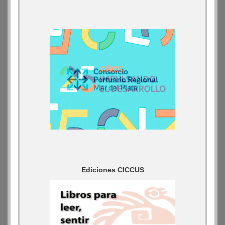
Ediciones CICCUS