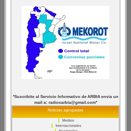
*Suscribite al Servicio Informativo de ARBIA envia un
mail a: radiosarbia@gmail.com*
Noticias agrupadas
Medios
Internacionales