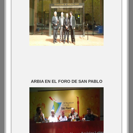
ARBIA EN EL FORO DE SAN PABLO