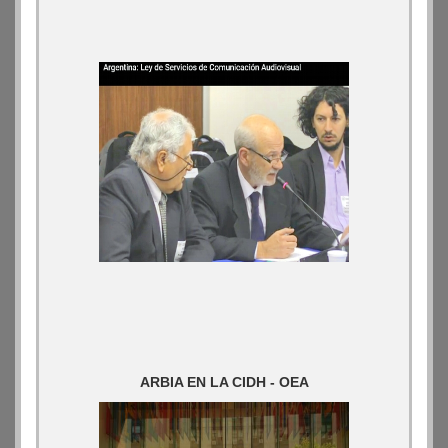
ARBIA EN LA CIDH - OEA