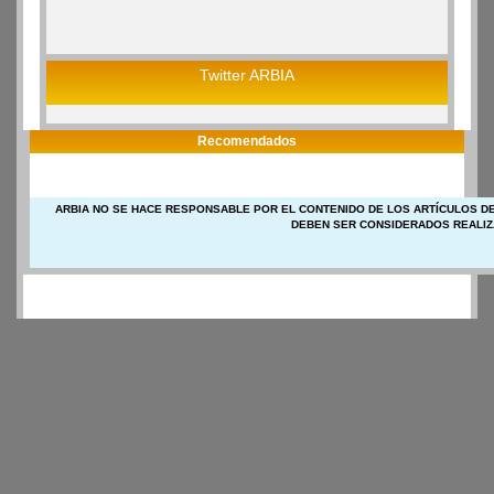
Twitter ARBIA
Recomendados
ARBIA NO SE HACE RESPONSABLE POR EL CONTENIDO DE LOS ARTÍCULOS DE
DEBEN SER CONSIDERADOS REALIZ