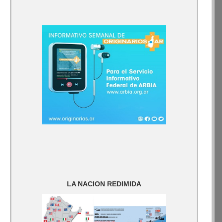
LA NACION REDIMIDA