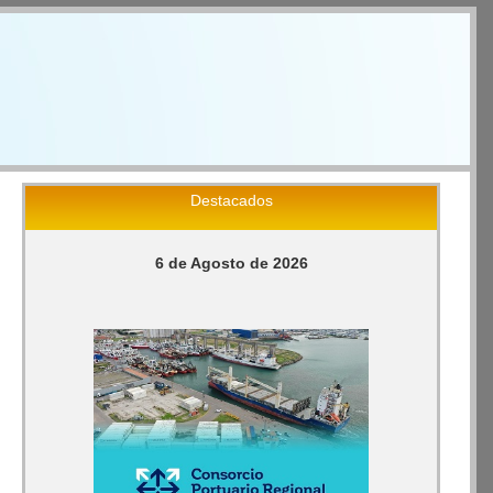
Destacados
6 de Agosto de 2026