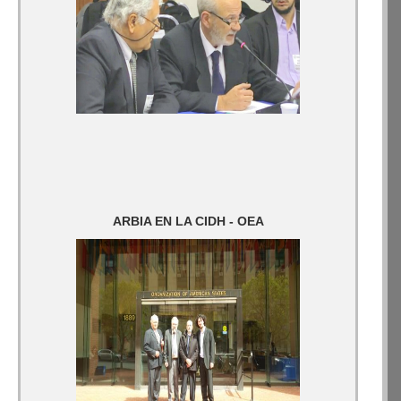
ARBIA EN LA CIDH - OEA