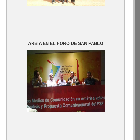
ARBIA EN EL FORO DE SAN PABLO