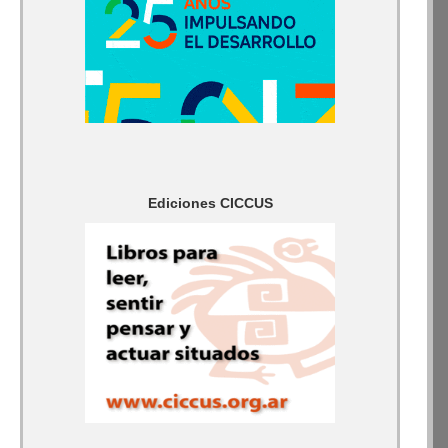
Ediciones CICCUS