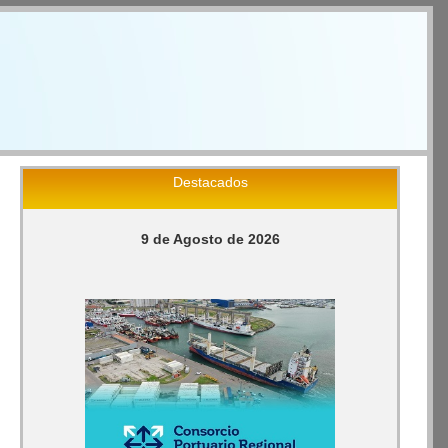
Destacados
9 de Agosto de 2026