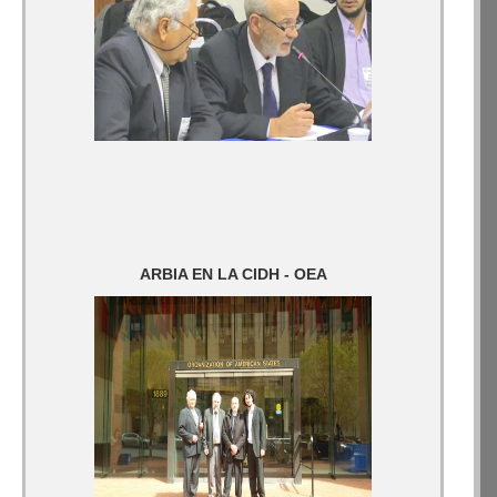
ARBIA EN LA CIDH - OEA