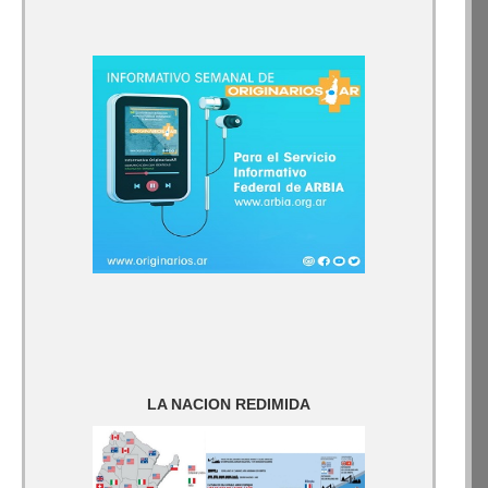
LA NACION REDIMIDA