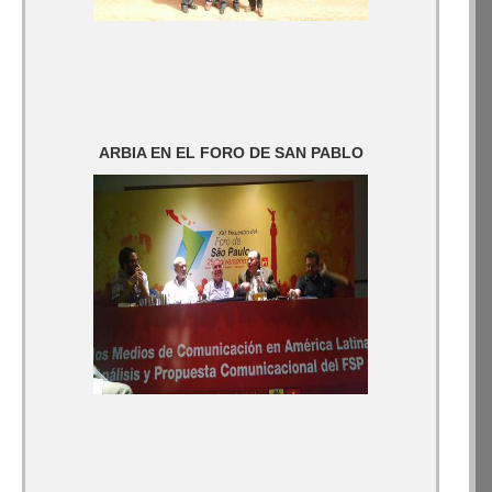
ARBIA EN EL FORO DE SAN PABLO