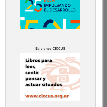
Ediciones CICCUS