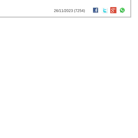
26/11/2023 (7254)