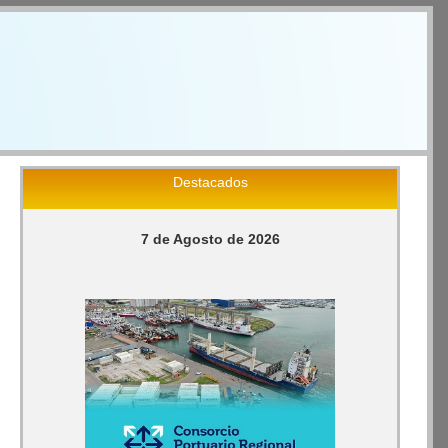
Destacados
7 de Agosto de 2026