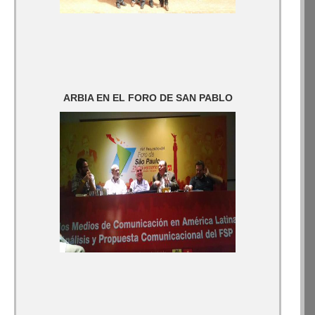
ARBIA EN EL FORO DE SAN PABLO