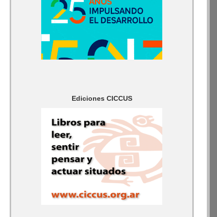
Ediciones CICCUS