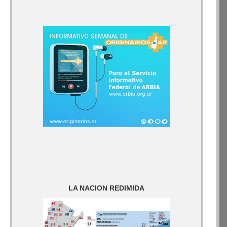
LA NACION REDIMIDA