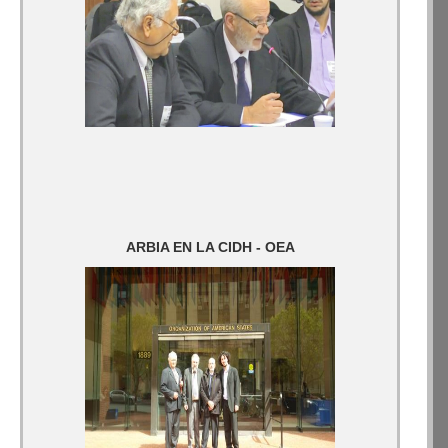
ARBIA EN LA CIDH - OEA