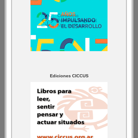
Ediciones CICCUS