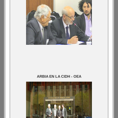
ARBIA EN LA CIDH - OEA