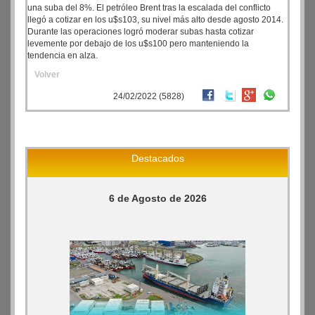
una suba del 8%. El petróleo Brent tras la escalada del conflicto
llegó a cotizar en los u$s103, su nivel más alto desde agosto 2014.
Durante las operaciones logró moderar subas hasta cotizar
levemente por debajo de los u$s100 pero manteniendo la
tendencia en alza.
Volver
24/02/2022 (5828)
Destacados
6 de Agosto de 2026