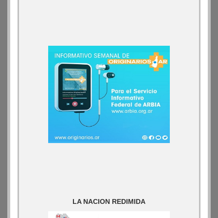
LA NACION REDIMIDA