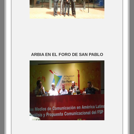
ARBIA EN EL FORO DE SAN PABLO