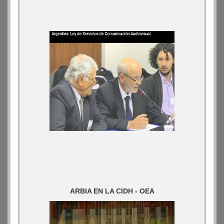
ARBIA EN LA CIDH - OEA