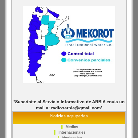
*Suscribite al Servicio Informativo de ARBIA envia un
mail a: radiosarbia@gmail.com*
Noticias agrupadas
Medios
Internacionales