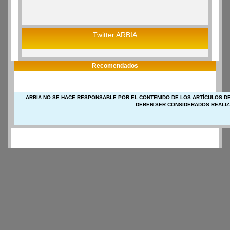
Twitter ARBIA
Recomendados
ARBIA NO SE HACE RESPONSABLE POR EL CONTENIDO DE LOS ARTÍCULOS DE
DEBEN SER CONSIDERADOS REALIZ