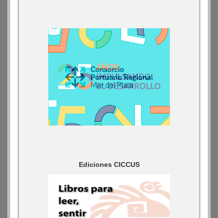
Ediciones CICCUS