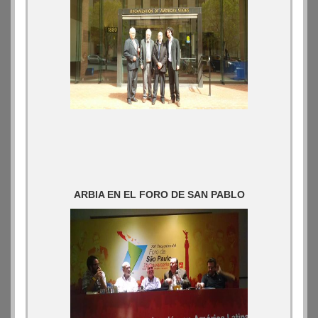
ARBIA EN EL FORO DE SAN PABLO