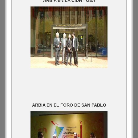
ARBIA EN LA CIDH - OEA
ARBIA EN EL FORO DE SAN PABLO