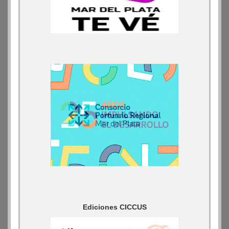
Ediciones CICCUS