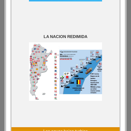
LA NACION REDIMIDA