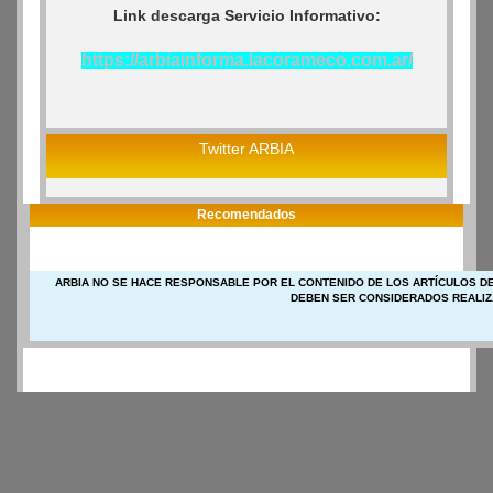
Link descarga Servicio Informativo:
https://arbiainforma.lacorameco.com.ar/
Twitter ARBIA
Recomendados
ARBIA NO SE HACE RESPONSABLE POR EL CONTENIDO DE LOS ARTÍCULOS DE
DEBEN SER CONSIDERADOS REALIZ