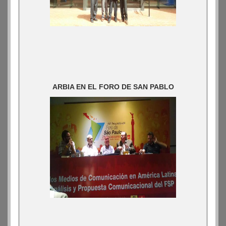
ARBIA EN EL FORO DE SAN PABLO