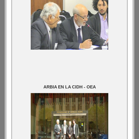
ARBIA EN LA CIDH - OEA