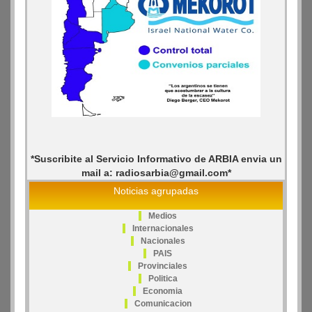
*Suscribite al Servicio Informativo de ARBIA envia un
mail a: radiosarbia@gmail.com*
Noticias agrupadas
Medios
Internacionales
Nacionales
PAIS
Provinciales
Politica
Economia
Comunicacion