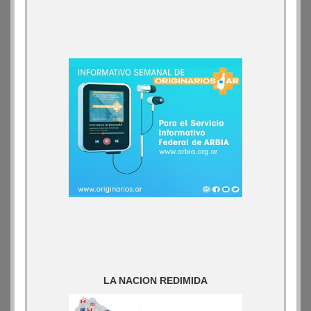
LA NACION REDIMIDA