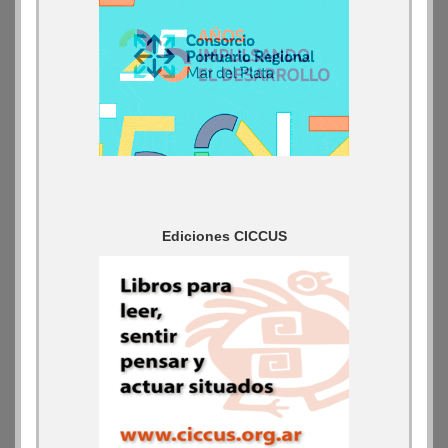
Ediciones CICCUS