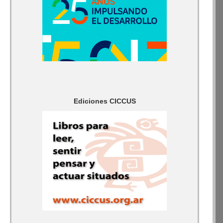
Ediciones CICCUS