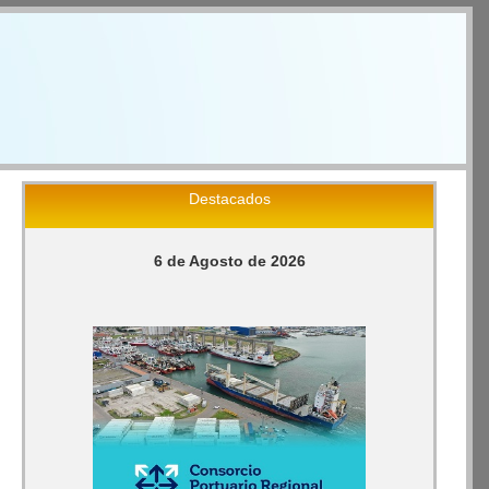
Destacados
6 de Agosto de 2026