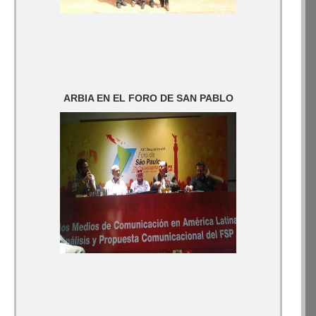
ARBIA EN EL FORO DE SAN PABLO