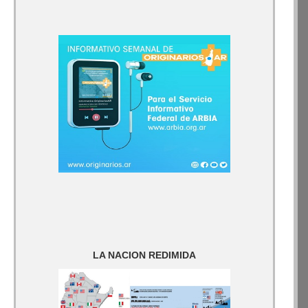
LA NACION REDIMIDA