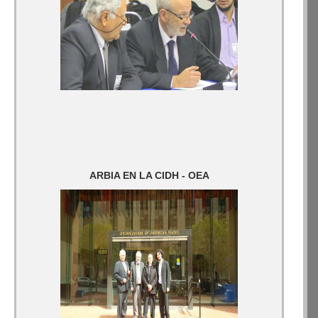
ARBIA EN LA CIDH - OEA