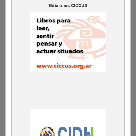
Ediciones CICCUS