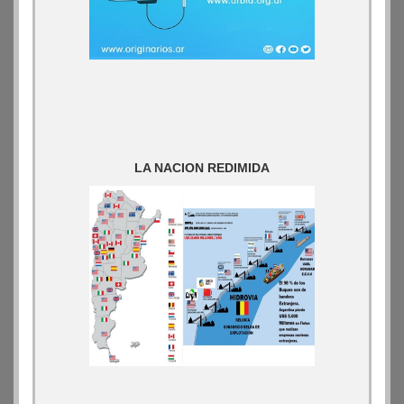
LA NACION REDIMIDA