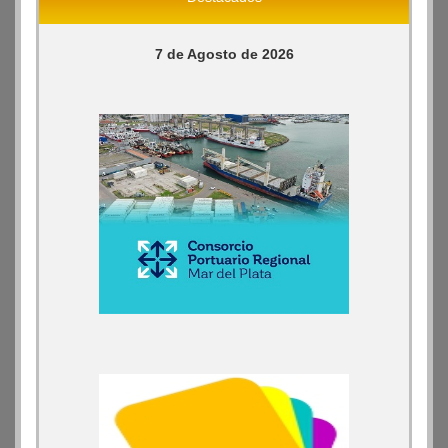
7 de Agosto de 2026