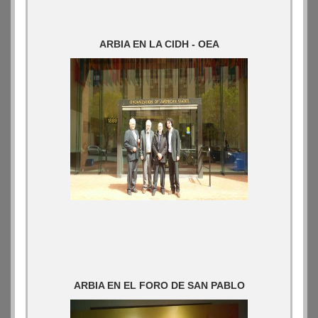
ARBIA EN LA CIDH - OEA
ARBIA EN EL FORO DE SAN PABLO