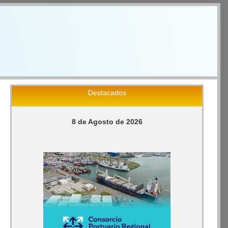
Destacados
8 de Agosto de 2026