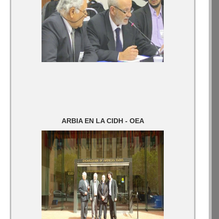
ARBIA EN LA CIDH - OEA