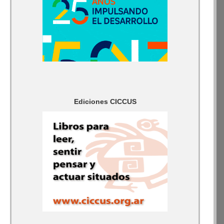
Ediciones CICCUS