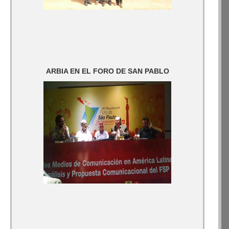
ARBIA EN EL FORO DE SAN PABLO