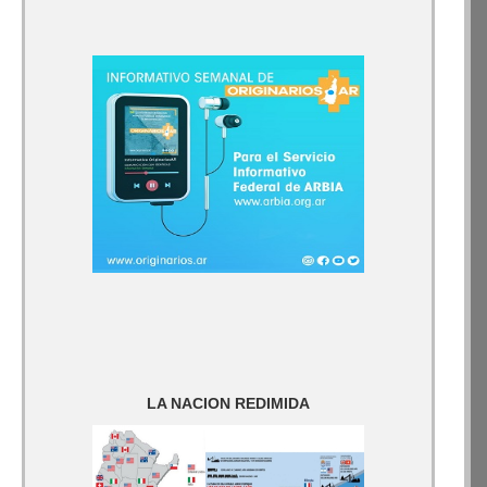
LA NACION REDIMIDA