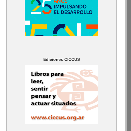
Ediciones CICCUS