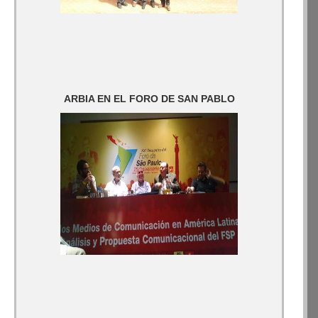
ARBIA EN EL FORO DE SAN PABLO