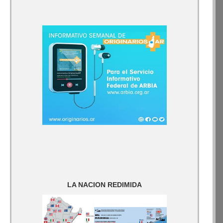
LA NACION REDIMIDA