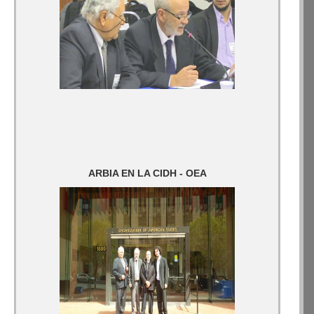
ARBIA EN LA CIDH - OEA