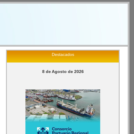
Destacados
8 de Agosto de 2026