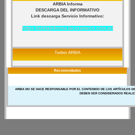
ARBIA Informa
DESCARGA DEL INFORMATIVO
Link descarga Servicio Informativo:
https://arbiainforma.lacorameco.com.ar/
Twitter ARBIA
Recomendados
ARBIA NO SE HACE RESPONSABLE POR EL CONTENIDO DE LOS ARTÍCULOS DE
DEBEN SER CONSIDERADOS REALIZ