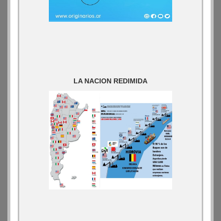
LA NACION REDIMIDA