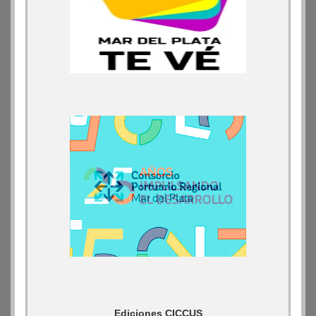
Ediciones CICCUS