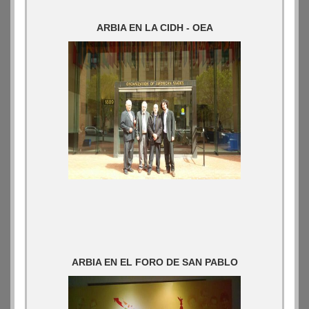
ARBIA EN LA CIDH - OEA
ARBIA EN EL FORO DE SAN PABLO