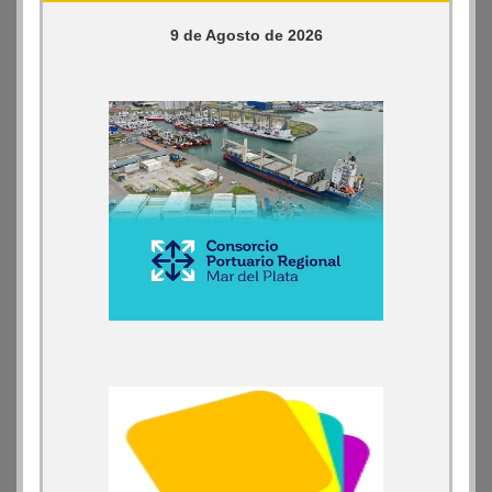
9 de Agosto de 2026