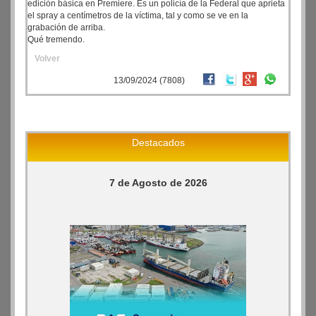
edición básica en Premiere. Es un policía de la Federal que aprieta
el spray a centímetros de la víctima, tal y como se ve en la
grabación de arriba.
Qué tremendo.
Volver
13/09/2024 (7808)
Destacados
7 de Agosto de 2026