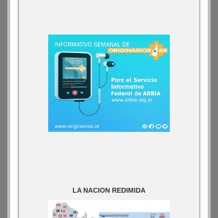
LA NACION REDIMIDA