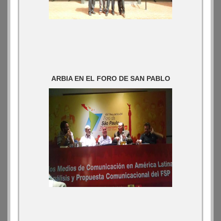
ARBIA EN EL FORO DE SAN PABLO