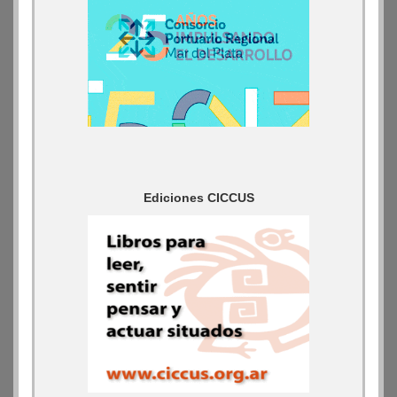
Ediciones CICCUS