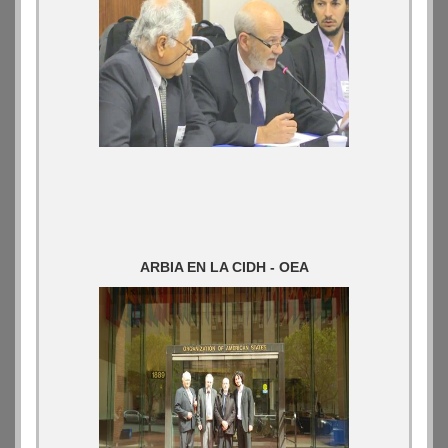
ARBIA EN LA CIDH - OEA