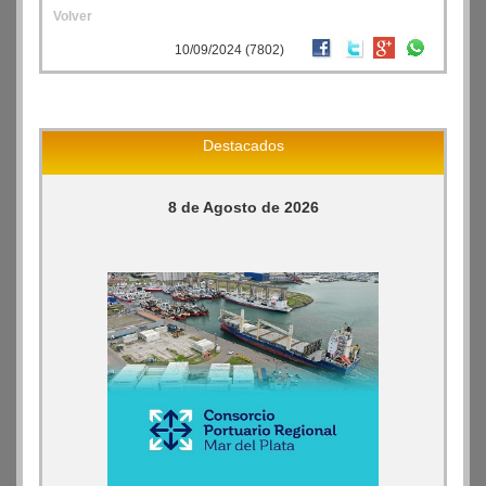
Volver
10/09/2024 (7802)
Destacados
8 de Agosto de 2026