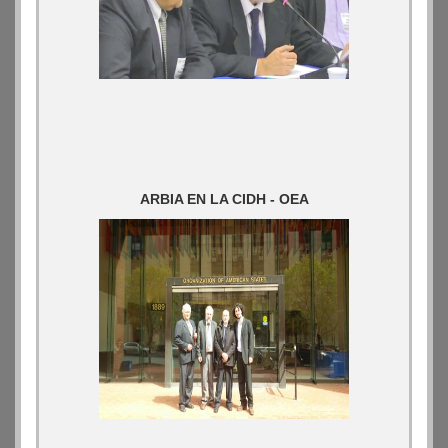
ARBIA EN LA CIDH - OEA