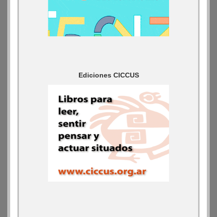
Ediciones CICCUS