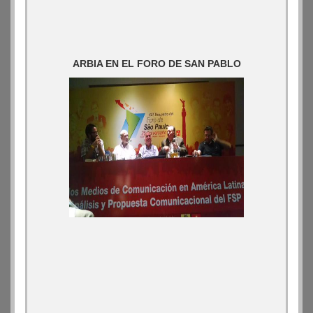
ARBIA EN EL FORO DE SAN PABLO