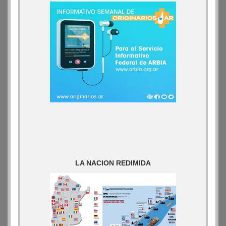
LA NACION REDIMIDA