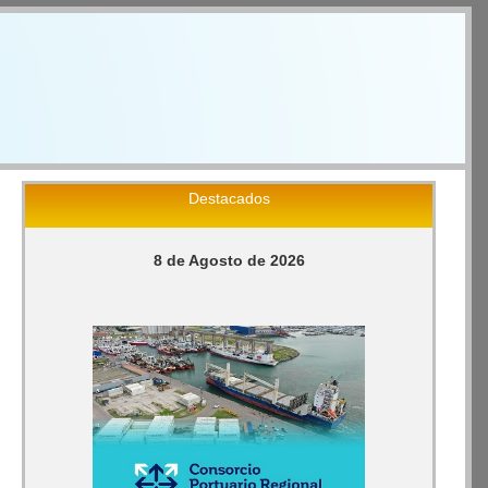
Destacados
8 de Agosto de 2026