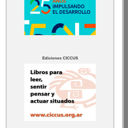
Ediciones CICCUS