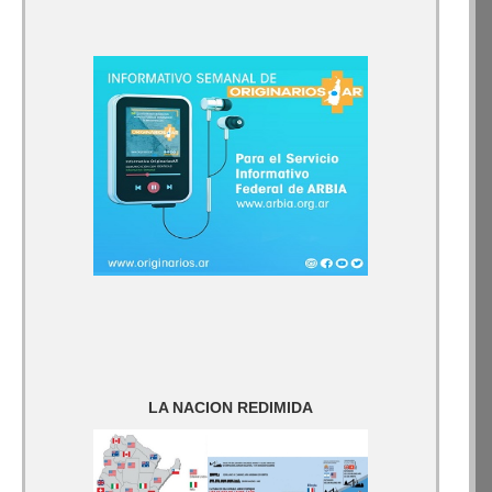
LA NACION REDIMIDA