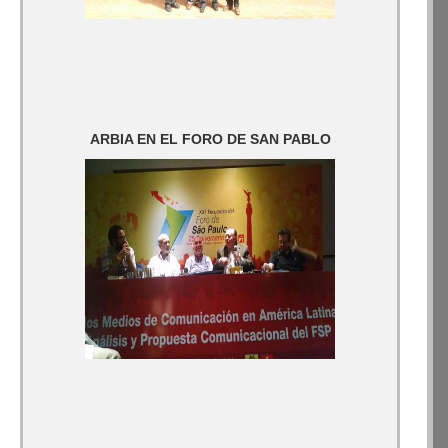
ARBIA EN EL FORO DE SAN PABLO