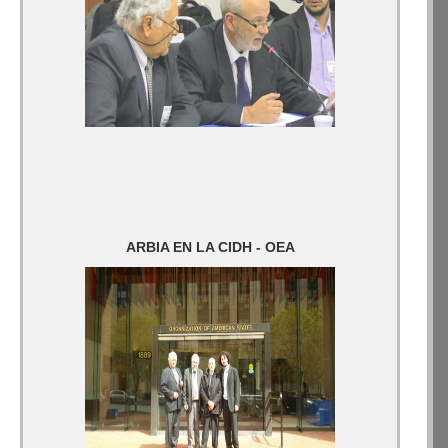
ARBIA EN LA CIDH - OEA