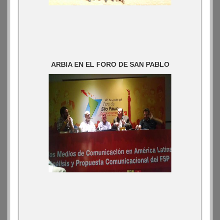
ARBIA EN EL FORO DE SAN PABLO