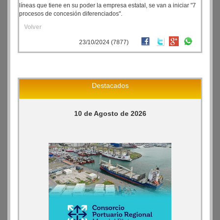
líneas que tiene en su poder la empresa estatal, se van a iniciar "7
procesos de concesión diferenciados".
Volver
23/10/2024 (7877)
Destacados
10 de Agosto de 2026