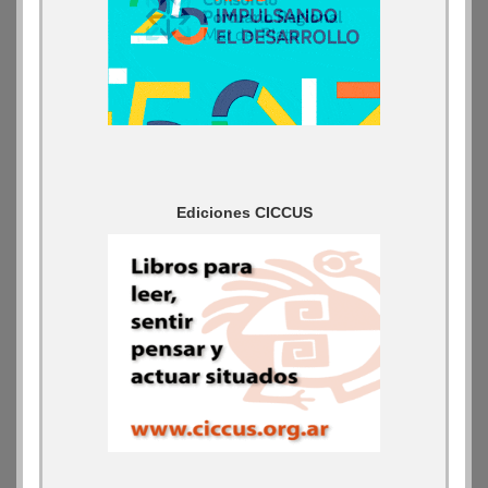
Ediciones CICCUS