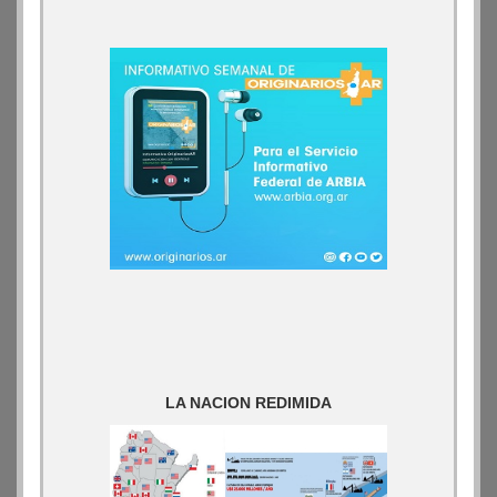
LA NACION REDIMIDA