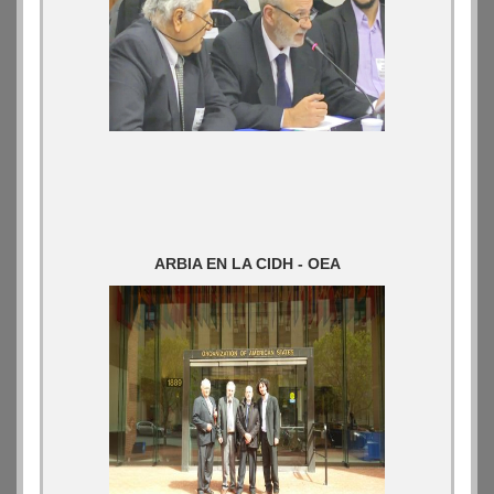
ARBIA EN LA CIDH - OEA