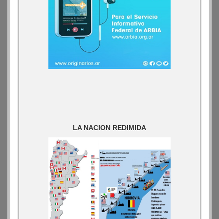
LA NACION REDIMIDA