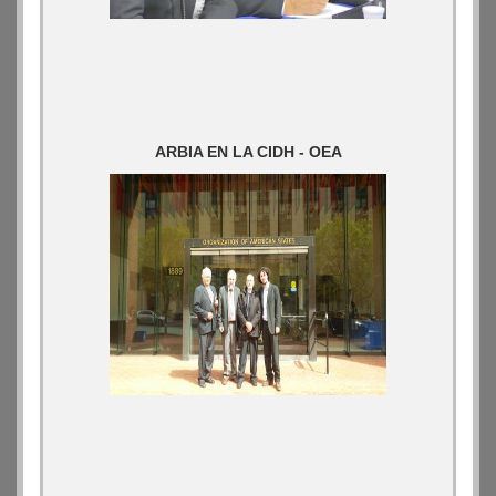
ARBIA EN LA CIDH - OEA