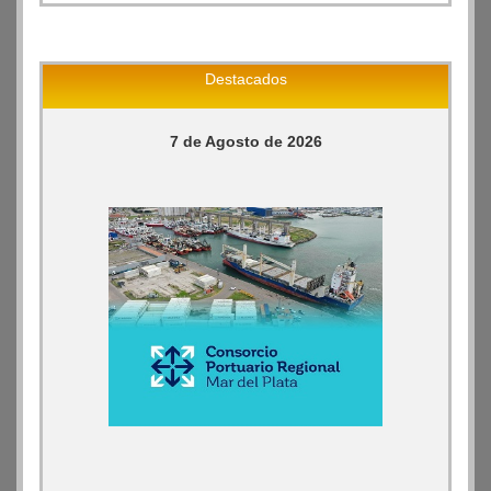
Destacados
7 de Agosto de 2026