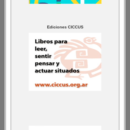
Ediciones CICCUS