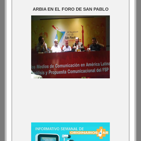
ARBIA EN EL FORO DE SAN PABLO