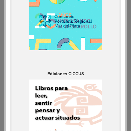
Ediciones CICCUS