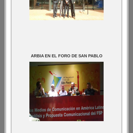
ARBIA EN EL FORO DE SAN PABLO