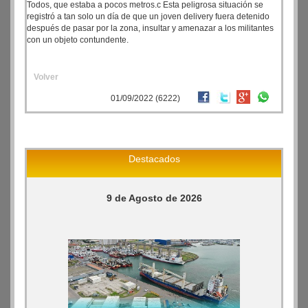
Todos, que estaba a pocos metros.c Esta peligrosa situación se
registró a tan solo un día de que un joven delivery fuera detenido
después de pasar por la zona, insultar y amenazar a los militantes
con un objeto contundente.
Volver
01/09/2022 (6222)
Destacados
9 de Agosto de 2026