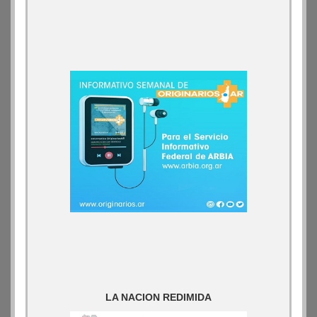
LA NACION REDIMIDA