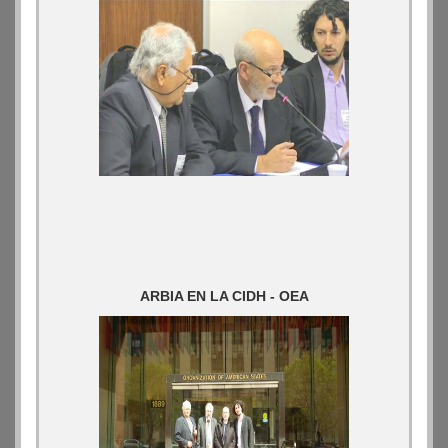
ARBIA EN LA CIDH - OEA