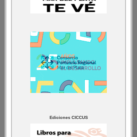
Ediciones CICCUS