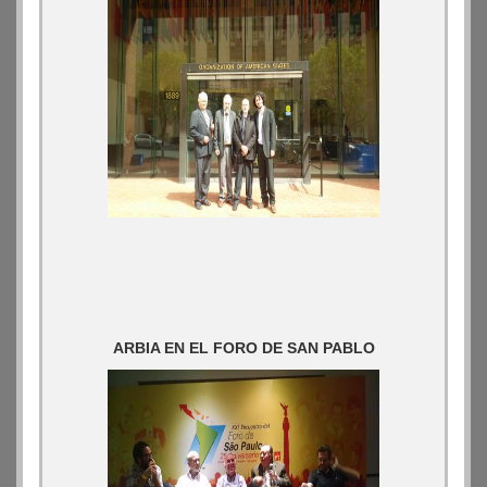
ARBIA EN EL FORO DE SAN PABLO