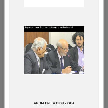
ARBIA EN LA CIDH - OEA