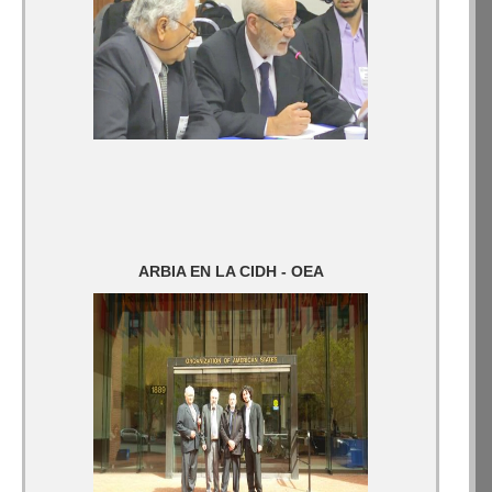
ARBIA EN LA CIDH - OEA