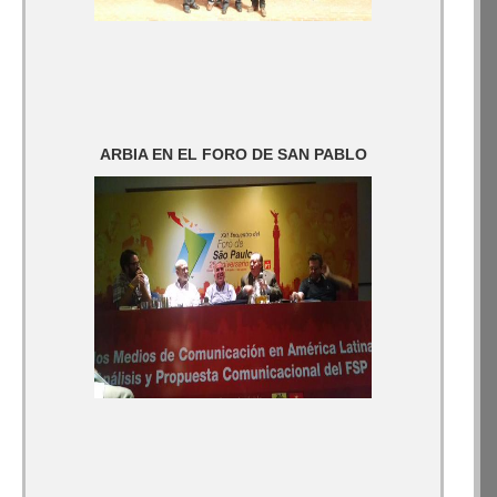
ARBIA EN EL FORO DE SAN PABLO