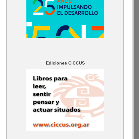
Ediciones CICCUS