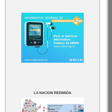
LA NACION REDIMIDA