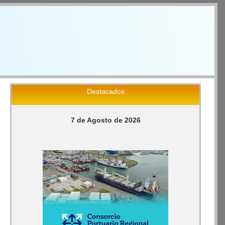
Destacados
7 de Agosto de 2026